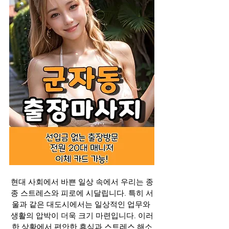
현대 사회에서 바쁜 일상 속에서 우리는 종
종 스트레스와 피로에 시달립니다. 특히 서
울과 같은 대도시에서는 일상적인 업무와 
생활의 압박이 더욱 크기 마련입니다. 이러
한 상황에서 편안한 휴식과 스트레스 해소