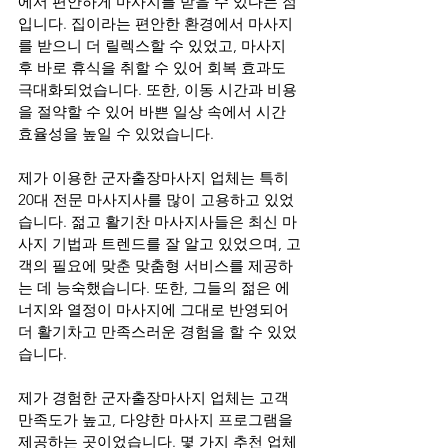
에서 편안하게 마사지를 받을 수 있다는 점
입니다. 집이라는 편안한 환경에서 마사지
를 받으니 더 릴렉스할 수 있었고, 마사지 
후 바로 휴식을 취할 수 있어 회복 효과도 
극대화되었습니다. 또한, 이동 시간과 비용
을 절약할 수 있어 바쁜 일상 속에서 시간 
효율성을 높일 수 있었습니다.
제가 이용한 군자출장마사지 업체는 특히 
20대 전문 마사지사를 많이 고용하고 있었
습니다. 젊고 활기찬 마사지사들은 최신 마
사지 기법과 트렌드를 잘 알고 있었으며, 고
객의 필요에 맞춘 맞춤형 서비스를 제공하
는 데 능숙했습니다. 또한, 그들의 젊은 에
너지와 열정이 마사지에 그대로 반영되어 
더 활기차고 만족스러운 경험을 할 수 있었
습니다.
제가 경험한 군자출장마사지 업체는 고객 
만족도가 높고, 다양한 마사지 프로그램을 
제공하는 곳이었습니다. 몇 가지 추천 업체