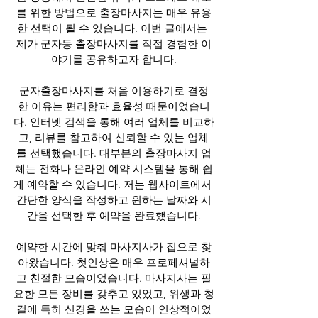
를 위한 방법으로 출장마사지는 매우 유용
한 선택이 될 수 있습니다. 이번 글에서는 
제가 군자동 출장마사지를 직접 경험한 이
야기를 공유하고자 합니다.
군자출장마사지를 처음 이용하기로 결정
한 이유는 편리함과 효율성 때문이었습니
다. 인터넷 검색을 통해 여러 업체를 비교하
고, 리뷰를 참고하여 신뢰할 수 있는 업체
를 선택했습니다. 대부분의 출장마사지 업
체는 전화나 온라인 예약 시스템을 통해 쉽
게 예약할 수 있습니다. 저는 웹사이트에서 
간단한 양식을 작성하고 원하는 날짜와 시
간을 선택한 후 예약을 완료했습니다.
예약한 시간에 맞춰 마사지사가 집으로 찾
아왔습니다. 첫인상은 매우 프로페셔널하
고 친절한 모습이었습니다. 마사지사는 필
요한 모든 장비를 갖추고 있었고, 위생과 청
결에 특히 신경을 쓰는 모습이 인상적이었