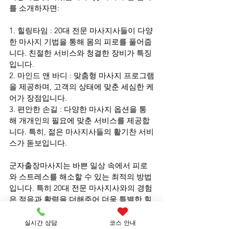
를 소개하자면:
1. 힐링타임 : 20대 전문 마사지사들이 다양
한 마사지 기법을 통해 몸의 피로를 풀어줍
니다. 친절한 서비스와 청결한 장비가 특징
입니다.
2. 마인드 앤 바디 : 맞춤형 마사지 프로그램
을 제공하며, 고객의 상태에 맞춘 세심한 케
어가 장점입니다.
3. 편안한 손길 : 다양한 마사지 옵션을 통
해 개개인의 필요에 맞춘 서비스를 제공합
니다. 특히, 젊은 마사지사들의 활기찬 서비
스가 돋보입니다.
군자출장마사지는 바쁜 일상 속에서 피로
와 스트레스를 해소할 수 있는 최적의 방법
입니다. 특히 20대 전문 마사지사와의 경험
은 젊음과 활력을 더해주어 더욱 특별한 힐
링 타임을 제공합니다. 출장마사지를 통해 
시간과 장소의 제약을 뛰어넘어 자신만의 
실시간 상담
코스 안내