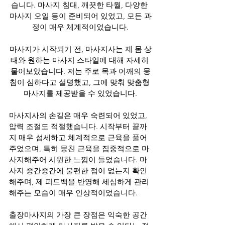
습니다. 마사지 침대, 깨끗한 타월, 다양한 
마사지 오일 등이 준비되어 있었고, 모든 과
정이 매우 체계적이었습니다.
마사지가 시작되기 전, 마사지사는 제 몸 상
태와 원하는 마사지 스타일에 대해 자세히 
물어보았습니다. 저는 주로 목과 어깨의 뭉
침이 심하다고 설명했고, 그에 맞춰 맞춤형 
마사지를 제공받을 수 있었습니다.
마사지사의 손길은 매우 숙련되어 있었고, 
압력 조절도 적절했습니다. 시작부터 끝까
지 매우 섬세하고 체계적으로 근육을 풀어
주었으며, 특히 뭉친 근육을 집중적으로 마
사지해주어 시원한 느낌이 들었습니다. 마
사지 중간중간에 불편한 점이 없는지 확인
해주며, 제 피드백을 반영해 세심하게 관리
해주는 모습이 매우 인상적이었습니다.
출장마사지의 가장 큰 장점은 익숙한 공간